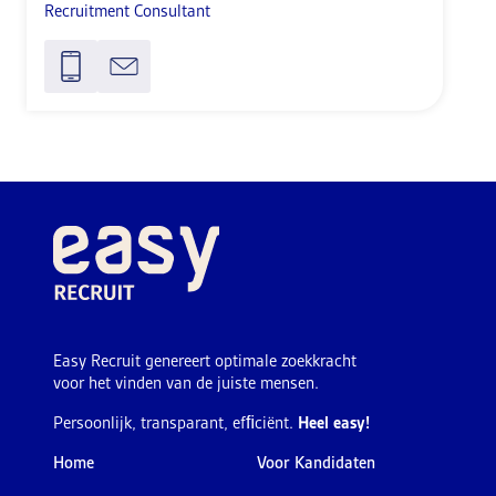
Recruitment Consultant
Easy Recruit genereert optimale zoekkracht
voor het vinden van de juiste mensen.
Persoonlijk, transparant, efﬁciënt.
Heel easy!
Home
Voor Kandidaten