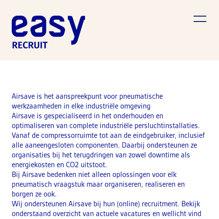
Airsave is het aanspreekpunt voor pneumatische
werkzaamheden in elke industriële omgeving
Airsave is gespecialiseerd in het onderhouden en
optimaliseren van complete industriële persluchtinstallaties.
Vanaf de compressorruimte tot aan de eindgebruiker, inclusief
alle aaneengesloten componenten. Daarbij ondersteunen ze
organisaties bij het terugdringen van zowel downtime als
energiekosten en CO2 uitstoot.
Bij Airsave bedenken niet alleen oplossingen voor elk
pneumatisch vraagstuk maar organiseren, realiseren en
borgen ze ook.
Wij ondersteunen Airsave bij hun (online) recruitment. Bekijk
onderstaand overzicht van actuele vacatures en wellicht vind