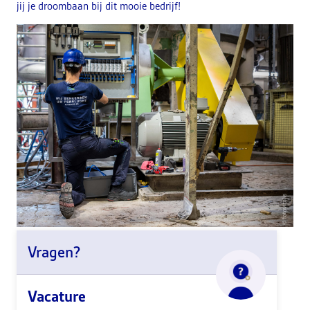
jij je droombaan bij dit mooie bedrijf!
Vragen?
Vacature