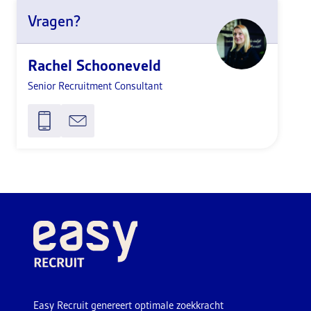
Vragen?
Rachel Schooneveld
Senior Recruitment Consultant
Easy Recruit genereert optimale zoekkracht