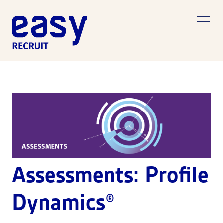
Assessments: Profile
Dynamics®