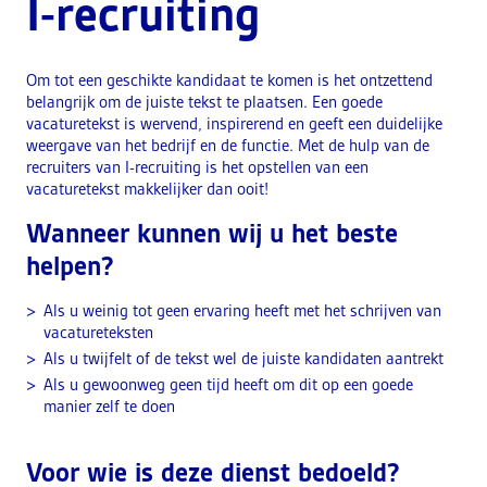
I-recruiting
Om tot een geschikte kandidaat te komen is het ontzettend
belangrijk om de juiste tekst te plaatsen. Een goede
vacaturetekst is wervend, inspirerend en geeft een duidelijke
weergave van het bedrijf en de functie. Met de hulp van de
recruiters van I-recruiting is het opstellen van een
vacaturetekst makkelijker dan ooit!
Wanneer kunnen wij u het beste
helpen?
Als u weinig tot geen ervaring heeft met het schrijven van
vacatureteksten
Als u twijfelt of de tekst wel de juiste kandidaten aantrekt
Als u gewoonweg geen tijd heeft om dit op een goede
manier zelf te doen
Voor wie is deze dienst bedoeld?