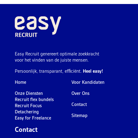
Easy Recruit genereert optimale zoekkracht
voor het vinden van de juiste mensen.
Persoonlijk, transparant, efﬁciënt.
Heel easy!
Home
Voor Kandidaten
Onze Diensten
Over Ons
Recruit flex bundels
Contact
Recruit Focus
Detachering
Sitemap
Easy for Freelance
Contact