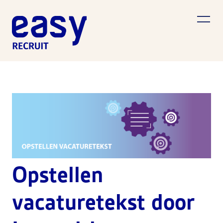
Opstellen
vacaturetekst door