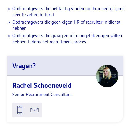
Opdrachtgevers die het lastig vinden om hun bedrijf goed
neer te zetten in tekst
Opdrachtgevers die geen eigen HR of recruiter in dienst
hebben
Opdrachtgevers die graag zo min mogelijk zorgen willen
hebben tijdens het recruitment proces
Vragen?
Rachel Schooneveld
Senior Recruitment Consultant