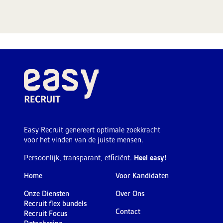
Easy Recruit genereert optimale zoekkracht
voor het vinden van de juiste mensen.
Persoonlijk, transparant, efﬁciënt.
Heel easy!
Home
Voor Kandidaten
Onze Diensten
Over Ons
Recruit flex bundels
Contact
Recruit Focus