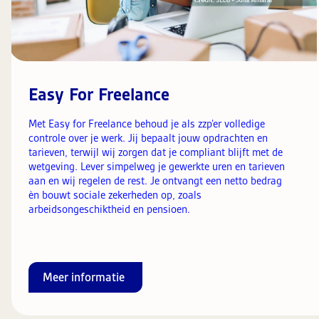
Easy For Freelance
Met Easy for Freelance behoud je als zzp’er volledige
controle over je werk. Jij bepaalt jouw opdrachten en
tarieven, terwijl wij zorgen dat je compliant blijft met de
wetgeving. Lever simpelweg je gewerkte uren en tarieven
aan en wij regelen de rest. Je ontvangt een netto bedrag
èn bouwt sociale zekerheden op, zoals
arbeidsongeschiktheid en pensioen.
Meer informatie