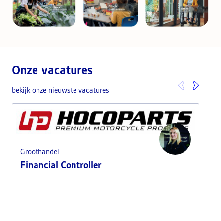
Onze vacatures
bekijk onze nieuwste vacatures
Groothandel
Financial Controller