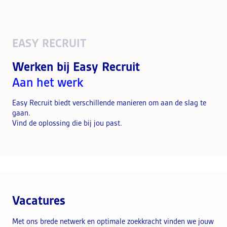
EASY RECRUIT
Werken bij Easy Recruit
Aan het werk
Easy Recruit biedt verschillende manieren om aan de slag te
gaan.
Vind de oplossing die bij jou past.
Vacatures
Met ons brede netwerk en optimale zoekkracht vinden we jouw