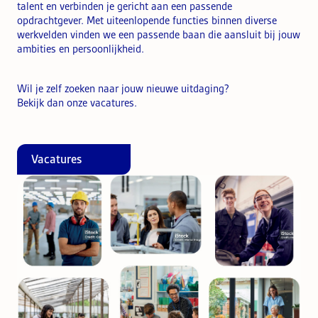
talent en verbinden je gericht aan een passende
opdrachtgever. Met uiteenlopende functies binnen diverse
werkvelden vinden we een passende baan die aansluit bij jouw
ambities en persoonlijkheid.
Wil je zelf zoeken naar jouw nieuwe uitdaging?
Bekijk dan onze vacatures.
Vacatures