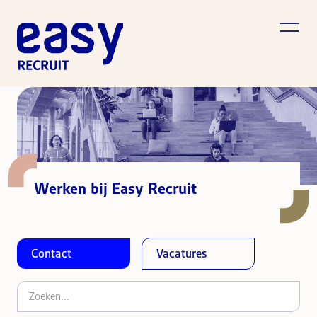
Werken bij Easy Recruit
Contact
Vacatures