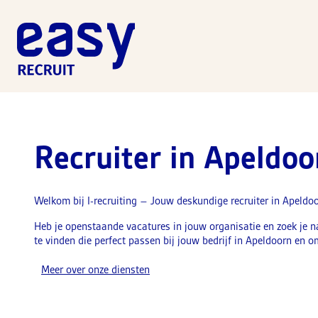
Recruiter in Apeldoo
Welkom bij I-recruiting – Jouw deskundige recruiter in Apeldo
Heb je openstaande vacatures in jouw organisatie en zoek je na
te vinden die perfect passen bij jouw bedrijf in Apeldoorn en o
Meer over onze diensten