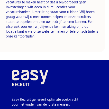
vacatures te maken heeft of dat u bijvoorbeeld geen
investeringen wilt doen in dure licenties voor
vacaturebanken, I-recruiting staat voor u klaar. Wij horen
graag waar wij u mee kunnen helpen en onze recruiters
staan te popelen om u en uw bedrijf te leren kennen. Een
afspraak voor een vrijblijvende kennismaking bij u op
locatie kunt u via onze website maken of telefonisch tijdens
onze kantoortijden.
Easy Recruit genereert optimale zoekkracht
voor het vinden van de juiste mensen.