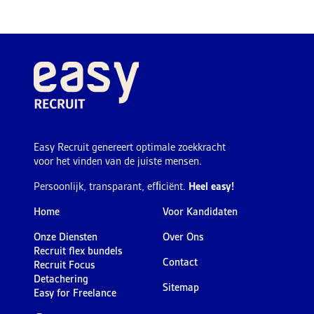
Easy Recruit genereert optimale zoekkracht
voor het vinden van de juiste mensen.
Persoonlijk, transparant, efﬁciënt.
Heel easy!
Home
Voor Kandidaten
Onze Diensten
Over Ons
Recruit flex bundels
Contact
Recruit Focus
Detachering
Sitemap
Easy for Freelance