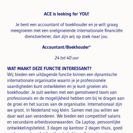
ACE is looking for YOU!
Je bent een accountant of boekhouder en je wilt graag
meegroeien met een snelgroeiende internationale financiële
dienstverlener, dan zijn wij op zoek naar jou.
Accountant/Boekhouder*
24 tot 40 uur
WAT MAAKT DEZE FUNCTIE INTERESSANT?
Wij bieden een uitdagende functie binnen een dynamische
internationale organisatie waarin je je professionele
vaardigheden kunt ontwikkelen en je kunt groeien als
boekhouder. Je zult werken met een gemotiveerd team van
professionals en de mogelijkheid hebben om bij te dragen aan
de groei en het succes van de organisatie. Internationaal zijn
we groot, in Nederland nog klein. Samen met jou willen we
daar wat aan veranderen. We bieden een competitief salaris
en secundaire arbeidsvoorwaarden. Oa Laptop, persoonlijke
ontwikkelingsbeleid, 3 dagen op kantoor 2 dagen thuis, goed