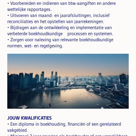
• Voorbereiden en indienen van btw-aangiften en andere
wettelijke rapportages.
• Uitvoeren van maand- en jaarafsluitingen, inclusief
reconciliaties en het opstellen van jaarrekeningen.
• Bijdragen aan de ontwikkeling en implementatie van
verbeterde boekhoudkundige processen en systemen.
• Zorgen voor naleving van relevante boekhoudkundige
normen, wet- en regelgeving.
JOUW KWALIFICATIES
• Een diploma in boekhouding, financiën of een gerelateerd
vakgebied.