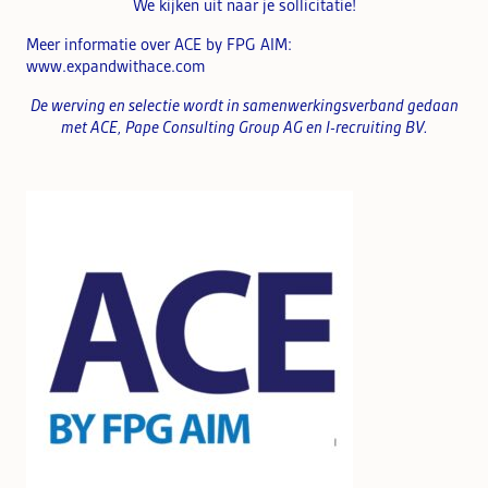
We kijken uit naar je sollicitatie!
Meer informatie over ACE by FPG AIM:
www.expandwithace.com
De werving en selectie wordt in samenwerkingsverband gedaan
met ACE, Pape Consulting Group AG en I-recruiting BV.