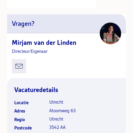
Vragen?
Mirjam van der Linden
Directeur/Eigenaar
Vacaturedetails
Utrecht
Locatie
Atoomweg 63
Adres
Utrecht
Regio
3542 AA
Postcode