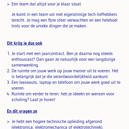
Een team dat altijd voor je klaar staat.
Je komt in een team vol met eigenzinnige tech-liefhebbers
terecht. Je mag een fijne sfeer verwachten en een heleboel
trots voor de unieke dingen die ze maken.
Dit krijg je dus ook
Je start met een jaarcontract. Ben je daarna nog steeds
enthousiast? Dan gaan ze natuurlijk voor een langdurige
samenwerking.
De ruimte om jouw werk op jouw manier uit te voeren. Het
is belangrijk dat je die verantwoordelijkheid aankunt.
Een leaseauto, laptop en telefoon om jouw werk goed uit te
voeren.
Ruimte om verder te leren: heb je ideeën en wensen voor
scholing? Laat je horen!
En dit vragen ze
Je hebt een hogere technische opleiding afgerond
(elektronica, elektromechanica of elektrotechniek).