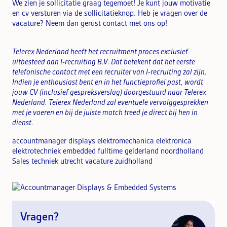
We zien je sollicitatie graag tegemoet! Je kunt jouw motivatie
en cv versturen via de sollicitatieknop. Heb je vragen over de
vacature? Neem dan gerust contact met ons op!
Telerex Nederland heeft het recruitment proces exclusief
uitbesteed aan I-recruiting B.V. Dat betekent dat het eerste
telefonische contact met een recruiter van
I-recruiting zal zijn.
Indien je enthousiast bent en in het functieprofiel past, wordt
jouw CV (inclusief gespreksverslag) doorgestuurd naar Telerex
Nederland. Telerex Nederland zal eventuele vervolggesprekken
met je voeren en b
ij de juiste match treed je direct bij hen in
dienst.
accountmanager displays elektromechanica elektronica
elektrotechniek embedded fulltime gelderland noordholland
Sales techniek utrecht vacature zuidholland
Vragen?