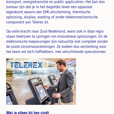
transport, energietransitie en public application. Het kan dus
zomaar zijn dat je in het dagelijks leven een apparaat
tegenkomt waarin een EMI-afscherming, thermische
oplossing, display, voeding of ander elektromechanische
component van Telerex zit.
Op volle kracht naar Zuid-Nederland, want ook in deze regio
staan bedrijven te springen om innovatieve oplossingen. En de
elektronische toepassingen zijn natuurlijk niet compleet zonder
de juiste stroomvoorzieningen. Ze zoeken dus versterking voor
het team vol tech-liefhebbers, met verschillende specialismen.
Wat je alleen bij hen vindt