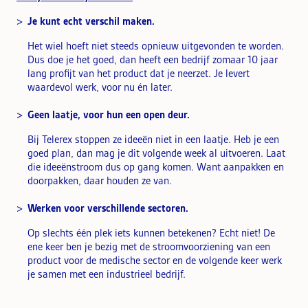
Je kunt echt verschil maken.
Het wiel hoeft niet steeds opnieuw uitgevonden te worden.
Dus doe je het goed, dan heeft een bedrijf zomaar 10 jaar
lang profijt van het product dat je neerzet. Je levert
waardevol werk, voor nu én later.
Geen laatje, voor hun een open deur.
Bij Telerex stoppen ze ideeën niet in een laatje. Heb je een
goed plan, dan mag je dit volgende week al uitvoeren. Laat
die ideeënstroom dus op gang komen. Want aanpakken en
doorpakken, daar houden ze van.
Werken voor verschillende sectoren.
Op slechts één plek iets kunnen betekenen? Echt niet! De
ene keer ben je bezig met de stroomvoorziening van een
product voor de medische sector en de volgende keer werk
je samen met een industrieel bedrijf.