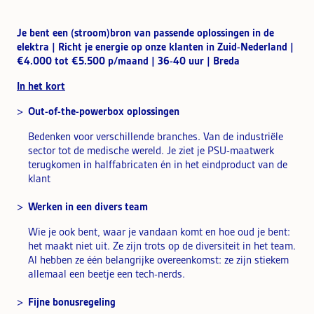
Je bent een (stroom)bron van passende oplossingen in de
elektra | Richt je energie op onze klanten in Zuid-Nederland |
€4.000 tot €5.500 p/maand | 36-40 uur | Breda
In het kort
Out-of-the-powerbox oplossingen
Bedenken voor verschillende branches. Van de industriële
sector tot de medische wereld. Je ziet je PSU-maatwerk
terugkomen in halffabricaten én in het eindproduct van de
klant
Werken in een divers team
Wie je ook bent, waar je vandaan komt en hoe oud je bent:
het maakt niet uit. Ze zijn trots op de diversiteit in het team.
Al hebben ze één belangrijke overeenkomst: ze zijn stiekem
allemaal een beetje een tech-nerds.
Fijne bonusregeling