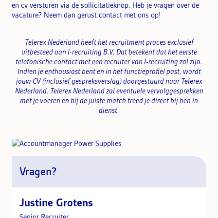
en cv versturen via de sollicitatieknop. Heb je vragen over de
vacature? Neem dan gerust contact met ons op!
Telerex Nederland heeft het recruitment proces exclusief
uitbesteed aan I-recruiting B.V. Dat betekent dat het eerste
telefonische contact met een recruiter van
I-recruiting zal zijn.
Indien je enthousiast bent en in het functieprofiel past, wordt
jouw CV (inclusief gespreksverslag) doorgestuurd naar Telerex
Nederland. Telerex Nederland zal eventuele vervolggesprekken
met je voeren en b
ij de juiste match treed je direct bij hen in
dienst.
Vragen?
Justine Grotens
Senior Recruiter