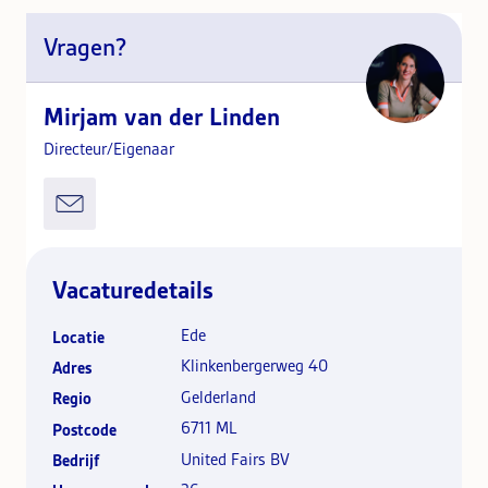
Vragen?
Mirjam van der Linden
Directeur/Eigenaar
Vacaturedetails
Ede
Locatie
Klinkenbergerweg 40
Adres
Gelderland
Regio
6711 ML
Postcode
United Fairs BV
Bedrijf