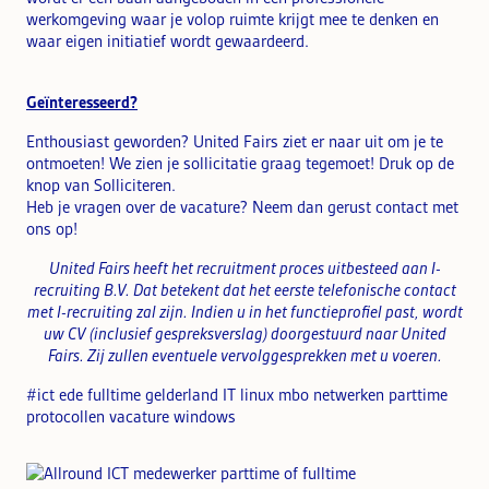
werkomgeving waar je volop ruimte krijgt mee te denken en
waar eigen initiatief wordt gewaardeerd.
Geïnteresseerd?
Enthousiast geworden? United Fairs ziet er naar uit om je te
ontmoeten! We zien je sollicitatie graag tegemoet! Druk op de
knop van Solliciteren.
Heb je vragen over de vacature? Neem dan gerust contact met
ons op!
United Fairs heeft het recruitment proces uitbesteed aan I-
recruiting B.V. Dat betekent dat het eerste telefonische contact
met I-recruiting zal zijn. Indien u in het functieprofiel past, wordt
uw CV (inclusief gespreksverslag) doorgestuurd naar United
Fairs. Zij zullen eventuele vervolggesprekken met u voeren.
#ict ede fulltime gelderland IT linux mbo netwerken parttime
protocollen vacature windows