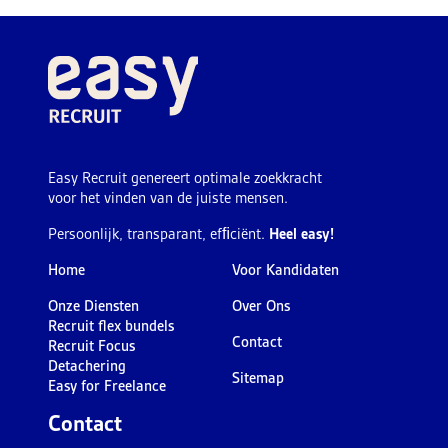
Easy Recruit genereert optimale zoekkracht
voor het vinden van de juiste mensen.
Persoonlijk, transparant, efﬁciënt.
Heel easy!
Home
Voor Kandidaten
Onze Diensten
Over Ons
Recruit flex bundels
Contact
Recruit Focus
Detachering
Sitemap
Easy for Freelance
Contact