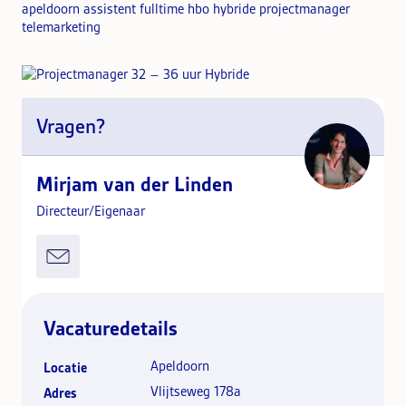
apeldoorn assistent fulltime hbo hybride projectmanager
telemarketing
Vragen?
Mirjam van der Linden
Directeur/Eigenaar
Vacaturedetails
Apeldoorn
Locatie
Vlijtseweg 178a
Adres