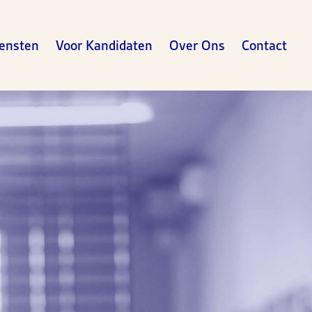
ensten
Voor Kandidaten
Over Ons
Contact