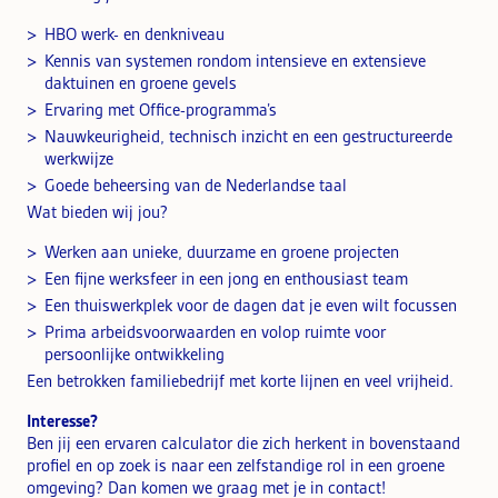
HBO werk- en denkniveau
Kennis van systemen rondom intensieve en extensieve
daktuinen en groene gevels
Ervaring met Office-programma’s
Nauwkeurigheid, technisch inzicht en een gestructureerde
werkwijze
Goede beheersing van de Nederlandse taal
Wat bieden wij jou?
Werken aan unieke, duurzame en groene projecten
Een fijne werksfeer in een jong en enthousiast team
Een thuiswerkplek voor de dagen dat je even wilt focussen
Prima arbeidsvoorwaarden en volop ruimte voor
persoonlijke ontwikkeling
Een betrokken familiebedrijf met korte lijnen en veel vrijheid.
Interesse?
Ben jij een ervaren calculator die zich herkent in bovenstaand
profiel en op zoek is naar een zelfstandige rol in een groene
omgeving? Dan komen we graag met je in contact!