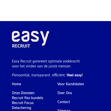
Easy Recruit genereert optimale zoekkracht
voor het vinden van de juiste mensen.
Persoonlijk, transparant, efﬁciënt.
Heel easy!
Home
Voor Kandidaten
Onze Diensten
Over Ons
Recruit flex bundels
Contact
Recruit Focus
Detachering
Sitemap