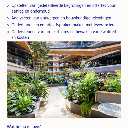
Opstellen van gedetailleerde begrotingen en offertes voor
aanleg én onderhoud
Analyseren van ontwerpen en bouwkundige tekeningen
Onderhandelen en prijsafspraken maken met leveranciers
Ondersteunen van projectteams en bewaken van kwaliteit
en kosten
Wat breng je mee?