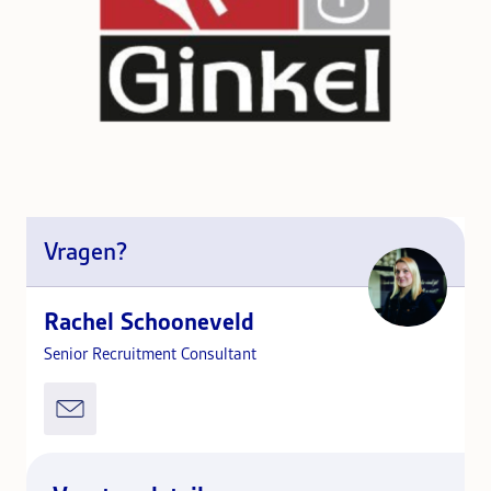
Vragen?
Rachel Schooneveld
Senior Recruitment Consultant