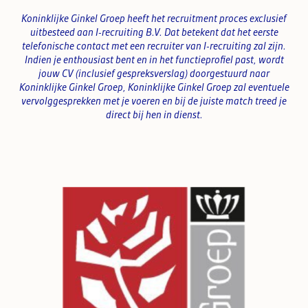
Koninklijke Ginkel Groep heeft het recruitment proces exclusief
uitbesteed aan I-recruiting B.V. Dat betekent dat het eerste
telefonische contact met een recruiter van I-recruiting zal zijn.
Indien je enthousiast bent en in het functieprofiel past, wordt
jouw CV (inclusief gespreksverslag) doorgestuurd naar
Koninklijke Ginkel Groep, Koninklijke Ginkel Groep zal eventuele
vervolggesprekken met je voeren en bij de juiste match treed je
direct bij hen in dienst.