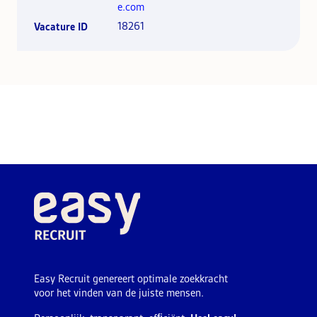
e.com
18261
Vacature ID
Easy Recruit genereert optimale zoekkracht
voor het vinden van de juiste mensen.