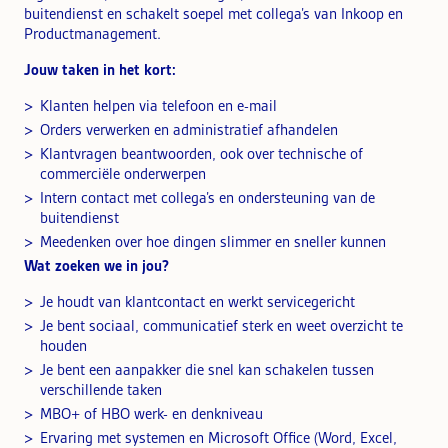
buitendienst en schakelt soepel met collega’s van Inkoop en
Productmanagement.
Jouw taken in het kort:
Klanten helpen via telefoon en e-mail
Orders verwerken en administratief afhandelen
Klantvragen beantwoorden, ook over technische of
commerciële onderwerpen
Intern contact met collega’s en ondersteuning van de
buitendienst
Meedenken over hoe dingen slimmer en sneller kunnen
Wat zoeken we in jou?
Je houdt van klantcontact en werkt servicegericht
Je bent sociaal, communicatief sterk en weet overzicht te
houden
Je bent een aanpakker die snel kan schakelen tussen
verschillende taken
MBO+ of HBO werk- en denkniveau
Ervaring met systemen en Microsoft Office (Word, Excel,