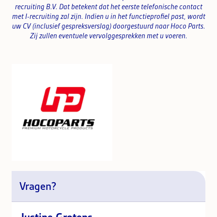
recruiting B.V. Dat betekent dat het eerste telefonische contact
met I-recruiting zal zijn. Indien u in het functieprofiel past, wordt
uw CV (inclusief gespreksverslag) doorgestuurd naar Hoco Parts.
Zij zullen eventuele vervolggesprekken met u voeren.
Vragen?