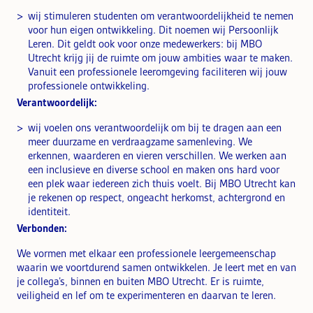
wij stimuleren studenten om verantwoordelijkheid te nemen
voor hun eigen ontwikkeling. Dit noemen wij Persoonlijk
Leren. Dit geldt ook voor onze medewerkers: bij MBO
Utrecht krijg jij de ruimte om jouw ambities waar te maken.
Vanuit een professionele leeromgeving faciliteren wij jouw
professionele ontwikkeling.
Verantwoordelijk:
wij voelen ons verantwoordelijk om bij te dragen aan een
meer duurzame en verdraagzame samenleving. We
erkennen, waarderen en vieren verschillen. We werken aan
een inclusieve en diverse school en maken ons hard voor
een plek waar iedereen zich thuis voelt. Bij MBO Utrecht kan
je rekenen op respect, ongeacht herkomst, achtergrond en
identiteit.
Verbonden:
We vormen met elkaar een professionele leergemeenschap
waarin we voortdurend samen ontwikkelen. Je leert met en van
je collega’s, binnen en buiten MBO Utrecht. Er is ruimte,
veiligheid en lef om te experimenteren en daarvan te leren.