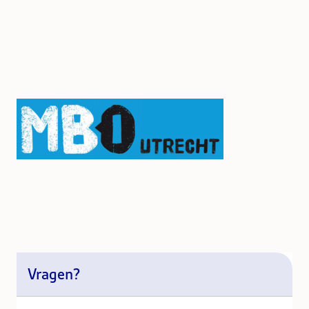
Vragen?