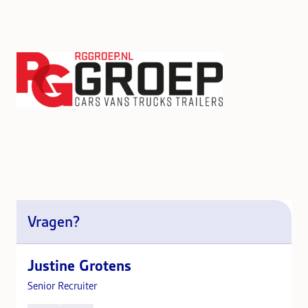
Vragen?
Justine Grotens
Senior Recruiter