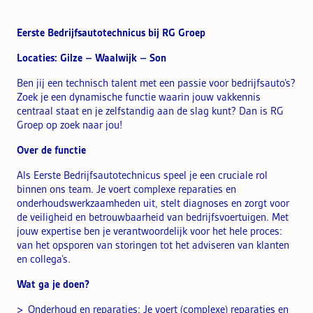
Eerste Bedrijfsautotechnicus bij RG Groep
Locaties: Gilze – Waalwijk – Son
Ben jij een technisch talent met een passie voor bedrijfsauto’s?
Zoek je een dynamische functie waarin jouw vakkennis
centraal staat en je zelfstandig aan de slag kunt? Dan is RG
Groep op zoek naar jou!
Over de functie
Als Eerste Bedrijfsautotechnicus speel je een cruciale rol
binnen ons team. Je voert complexe reparaties en
onderhoudswerkzaamheden uit, stelt diagnoses en zorgt voor
de veiligheid en betrouwbaarheid van bedrijfsvoertuigen. Met
jouw expertise ben je verantwoordelijk voor het hele proces:
van het opsporen van storingen tot het adviseren van klanten
en collega’s.
Wat ga je doen?
Onderhoud en reparaties: Je voert (complexe) reparaties en