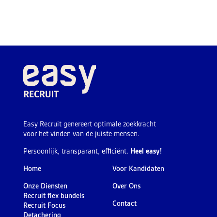
Easy Recruit genereert optimale zoekkracht
voor het vinden van de juiste mensen.
Persoonlijk, transparant, efﬁciënt.
Heel easy!
Home
Voor Kandidaten
Onze Diensten
Over Ons
Recruit flex bundels
Contact
Recruit Focus
Detachering