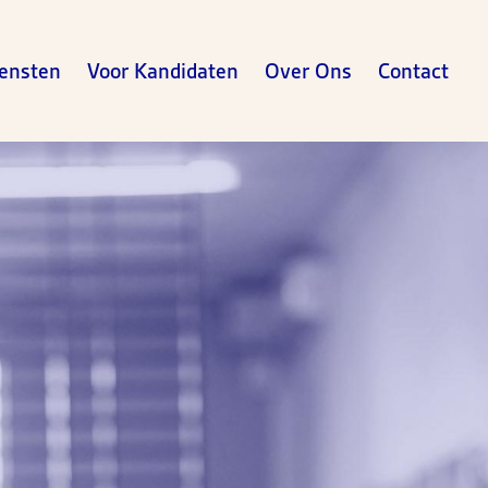
ensten
Voor Kandidaten
Over Ons
Contact