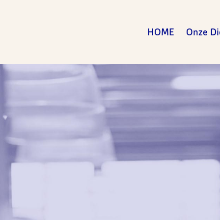
HOME
Onze Di