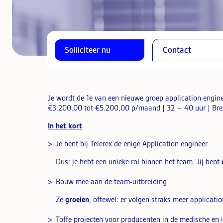
Solliciteer nu
Contact
Je wordt de 1e van een nieuwe groep application engin
€3.200,00 tot €5.200,00 p/maand | 32 – 40 uur | Br
In het kort
Je bent bij Telerex de enige Application engineer
Dus: je hebt een unieke rol binnen het team. Jij bent
Bouw mee aan de team-uitbreiding
Ze
groeien
, oftewel: er volgen straks meer applicatio
Toffe projecten voor producenten in de medische en i