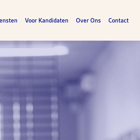
ensten
Voor Kandidaten
Over Ons
Contact