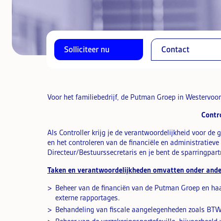
Solliciteer nu
Contact
Voor het familiebedrijf, de Putman Groep in Westervoor
Contro
Als Controller krijg je de verantwoordelijkheid voor de
en het controleren van de financiële en administratieve
Directeur/Bestuurssecretaris en je bent de sparringpartn
Taken en verantwoordelijkheden omvatten onder ande
Beheer van de financiën van de Putman Groep en haa
externe rapportages.
Behandeling van fiscale aangelegenheden zoals BTW