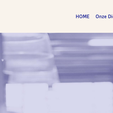
HOME
Onze Di