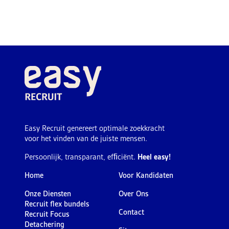
Easy Recruit genereert optimale zoekkracht
voor het vinden van de juiste mensen.
Persoonlijk, transparant, efﬁciënt.
Heel easy!
Home
Voor Kandidaten
Onze Diensten
Over Ons
Recruit flex bundels
Contact
Recruit Focus
Detachering