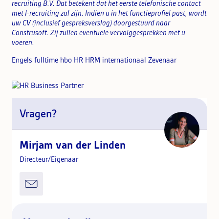
recruiting B.V. Dat betekent dat het eerste telefonische contact
met I-recruiting zal zijn. Indien u in het functieprofiel past, wordt
uw CV (inclusief gespreksverslag) doorgestuurd naar
Construsoft. Zij zullen eventuele vervolggesprekken met u
voeren.
Engels fulltime hbo HR HRM internationaal Zevenaar
Vragen?
Mirjam van der Linden
Directeur/Eigenaar