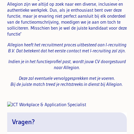
Allegion zijn we altijd op zoek naar een diverse, inclusieve en
authentieke werkplek. Dus, als je enthousiast bent over deze
functie, maar je ervaring niet perfect aansluit bij elk onderdeel
van de functieomschrijving, moedigen we je aan om toch te
solliciteren. Misschien ben je wel de juiste kandidaat voor deze
functie”
Allegion heeft het recruitment proces uitbesteed aan I-recruiting
B.V. Dat betekent dat het eerste contact met I-recruiting zal zijn.
Indien je in het functieprofiel past, wordt jouw CV doorgestuurd
naar
Allegion.
Deze zal eventuele vervolggesprekken met je voeren.
Bij de juiste match treed je rechtstreeks in dienst bij Allegion.
Vragen?