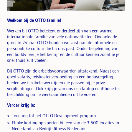
Welkom bij de OTTO familie!
Werken bij OTTO betekent onderdeel zijn van een warme
internationale familie van vele nationaliteiten. Ondanks de
groei in 24 jaar OTTO houden we vast aan de informele en
persoonlijke cultuur die bij ons past. Onder begeleiding van
een buddy leer je het bedrijf en de cultuur kennen zodat je je
snel thuis zult voelen.
Bij OTTO zijn de arbeidsvoorwaarden uitstekend. Naast een
goed salaris, reiskostenvergoeding en een bonusregeling
bieden we flexibele werktijden die passen bij je privé
verplichtingen. Ook krijg je van ons een laptop en iPhone ter
beschikking om je werkzaamheden uit te voeren.
Verder krijg je:
Toegang tot het OTTO Development program.
Flinke korting op sporten bij een van de 3.600 locaties in
Nederland via Bedrijfsfitness Nederland.