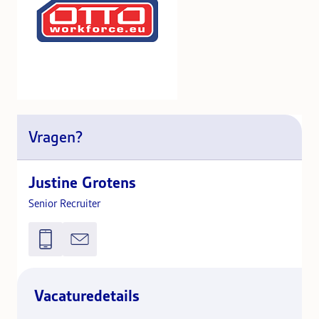
Vragen?
Justine Grotens
Senior Recruiter
Vacaturedetails