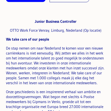
Junior Business Controller
OTTO Work Force Venray, Limburg, Nederland (Op locatie)
We take care of our people
De stap nemen om naar Nederland te komen voor een nieuwe
carrièrekans is niet eenvoudig. Wij zetten we alles in het werk
om het internationale talent zo goed mogelijk te ondersteunen
bij hun avontuur. We investeren in onze internationale
medewerkers omdat onze klanten met hun inzet succesvol zijn.
Wonen, werken, integreren in Nederland; We take care of our
people. Samen met 1.000 collega’s maak jij elke dag het
verschil in het leven van onze internationale medewerkers.
Onze geschiedenis is een inspirerend verhaal van ambitie en
doorzettingsvermogen. Wat begon met slechts 4 Poolse
medewerkers bij Gipmans in Venlo, groeide uit tot een
krachtige organisatie met Europa breed 27.000 internationale