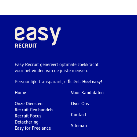
Easy Recruit genereert optimale zoekkracht
voor het vinden van de juiste mensen.
Persoonlijk, transparant, efﬁciënt.
Heel easy!
Home
Voor Kandidaten
Onze Diensten
Over Ons
Recruit flex bundels
Contact
Recruit Focus
Detachering
Sitemap
Easy for Freelance