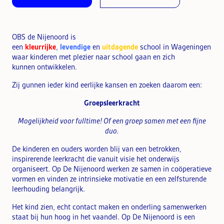
OBS de Nijenoord is
een
kleurrijke
,
levendige
en
uitdagende
school in Wageningen
waar kinderen met plezier naar school gaan en zich
kunnen ontwikkelen.
Zij gunnen ieder kind eerlijke kansen en zoeken daarom een:
Groepsleerkracht
Mogelijkheid voor fulltime! Of een groep samen met een fijne
duo.
De kinderen en ouders worden blij van een betrokken,
inspirerende leerkracht die vanuit visie het onderwijs
organiseert. Op De Nijenoord werken ze samen in coöperatieve
vormen en vinden ze intrinsieke motivatie en een zelfsturende
leerhouding belangrijk.
Het kind zien, echt contact maken en onderling samenwerken
staat bij hun hoog in het vaandel. Op De Nijenoord is een