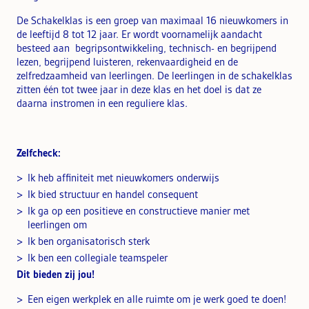
De Schakelklas is een groep van maximaal 16 nieuwkomers in
de leeftijd 8 tot 12 jaar. Er wordt voornamelijk aandacht
besteed aan begripsontwikkeling, technisch- en begrijpend
lezen, begrijpend luisteren, rekenvaardigheid en de
zelfredzaamheid van leerlingen. De leerlingen in de schakelklas
zitten één tot twee jaar in deze klas en het doel is dat ze
daarna instromen in een reguliere klas.
Zelfcheck:
Ik heb affiniteit met nieuwkomers onderwijs
Ik bied structuur en handel consequent
Ik ga op een positieve en constructieve manier met
leerlingen om
Ik ben organisatorisch sterk
Ik ben een collegiale teamspeler
Dit bieden zij jou!
Een eigen werkplek en alle ruimte om je werk goed te doen!