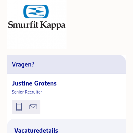
Vragen?
Justine Grotens
Senior Recruiter
Vacaturedetails