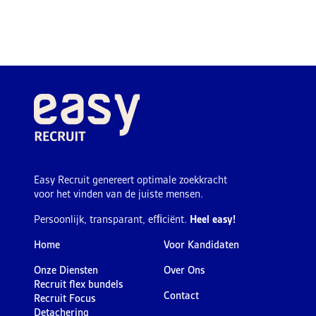
Easy Recruit genereert optimale zoekkracht
voor het vinden van de juiste mensen.
Persoonlijk, transparant, efﬁciënt.
Heel easy!
Home
Voor Kandidaten
Onze Diensten
Over Ons
Recruit flex bundels
Contact
Recruit Focus
Detachering