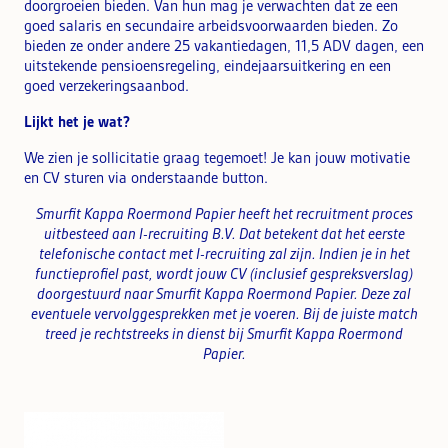
doorgroeien bieden. Van hun mag je verwachten dat ze een
goed salaris en secundaire arbeidsvoorwaarden bieden. Zo
bieden ze onder andere 25 vakantiedagen, 11,5 ADV dagen, een
uitstekende pensioensregeling, eindejaarsuitkering en een
goed verzekeringsaanbod.
Lijkt het je wat?
We zien je sollicitatie graag tegemoet! Je kan jouw motivatie
en CV sturen via onderstaande button.
Smurfit Kappa Roermond Papier heeft het recruitment proces
uitbesteed aan I-recruiting B.V. Dat betekent dat het eerste
telefonische contact met I-recruiting zal zijn. Indien je in het
functieprofiel past, wordt jouw CV (inclusief gespreksverslag)
doorgestuurd naar Smurfit Kappa Roermond Papier. Deze zal
eventuele vervolggesprekken met je voeren. Bij de juiste match
treed je rechtstreeks in dienst bij Smurfit Kappa Roermond
Papier.