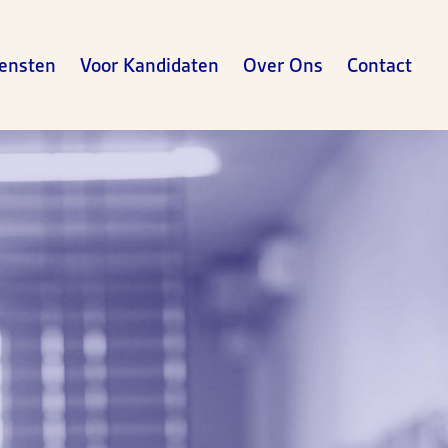
ensten
Voor Kandidaten
Over Ons
Contact