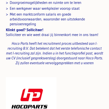
Doorgroeimogelijkheden en ruimte om te leren
Een werkgever waar werkplezier voorop staat
Met een marktconform salaris en goede
arbeidsvoorwaarden, waaronder een uitstekende
pensioenregeling
Klinkt goed? Solliciteer!
Solliciteer en wie weet draai jij binnenkort mee in ons team!
Hoco Parts heeft het recruitment proces uitbesteed aan I-
recruiting B.V. Dat betekent dat het eerste telefonische contact
met I-recruiting zal zijn. Indien u in het functieprofiel past, wordt
uw CV (inclusief gespreksverslag) doorgestuurd naar Hoco Parts.
Zij zullen eventuele vervolggesprekken met u voeren