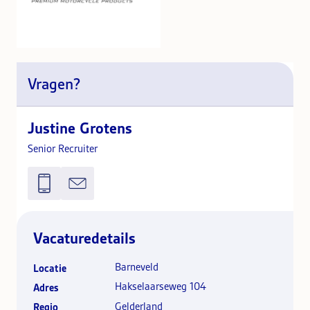
Vragen?
Justine Grotens
Senior Recruiter
Vacaturedetails
Barneveld
Locatie
Hakselaarseweg 104
Adres
Gelderland
Regio