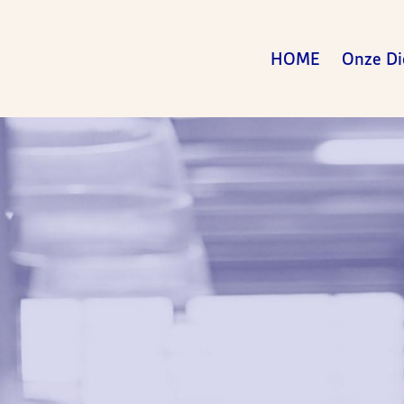
HOME
Onze Di