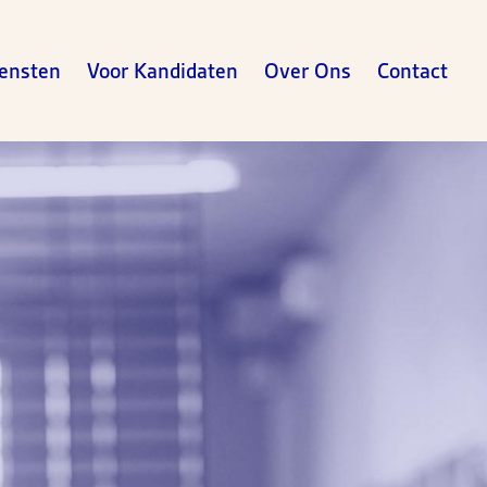
ensten
Voor Kandidaten
Over Ons
Contact