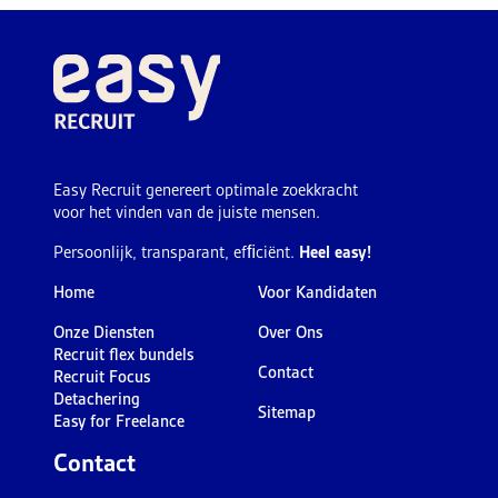
Easy Recruit genereert optimale zoekkracht
voor het vinden van de juiste mensen.
Persoonlijk, transparant, efﬁciënt.
Heel easy!
Home
Voor Kandidaten
Onze Diensten
Over Ons
Recruit flex bundels
Contact
Recruit Focus
Detachering
Sitemap
Easy for Freelance
Contact