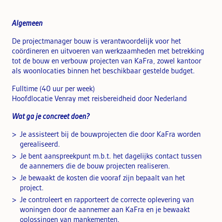
Algemeen
De projectmanager bouw is verantwoordelijk voor het
coördineren en uitvoeren van werkzaamheden met betrekking
tot de bouw en verbouw projecten van KaFra, zowel kantoor
als woonlocaties binnen het beschikbaar gestelde budget.
Fulltime (40 uur per week)
Hoofdlocatie Venray met reisbereidheid door Nederland
Wat ga je concreet doen?
Je assisteert bij de bouwprojecten die door KaFra worden
gerealiseerd.
Je bent aanspreekpunt m.b.t. het dagelijks contact tussen
de aannemers die de bouw projecten realiseren.
Je bewaakt de kosten die vooraf zijn bepaalt van het
project.
Je controleert en rapporteert de correcte oplevering van
woningen door de aannemer aan KaFra en je bewaakt
oplossingen van mankementen.