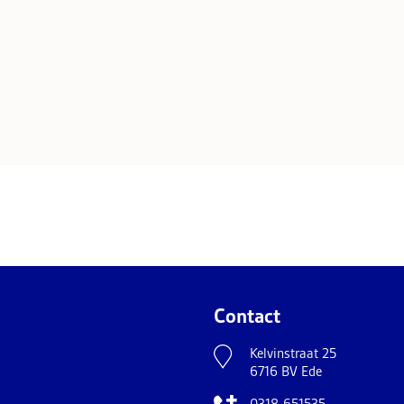
Contact
Kelvinstraat 25
6716 BV Ede