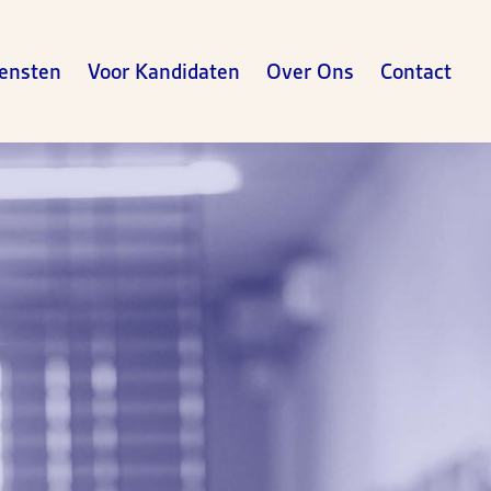
ensten
Voor Kandidaten
Over Ons
Contact