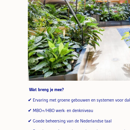
Wat breng je mee?
✔ Ervaring met groene gebouwen en systemen voor da
✔ MBO+/HBO werk- en denkniveau
✔ Goede beheersing van de Nederlandse taal