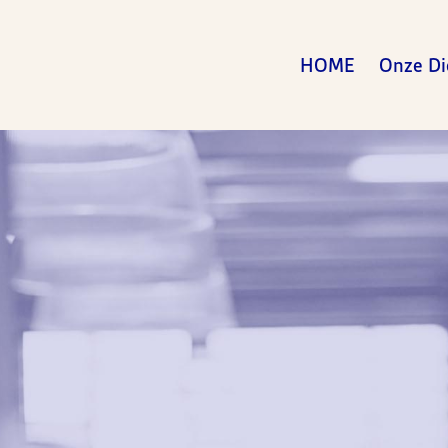
HOME
Onze Di