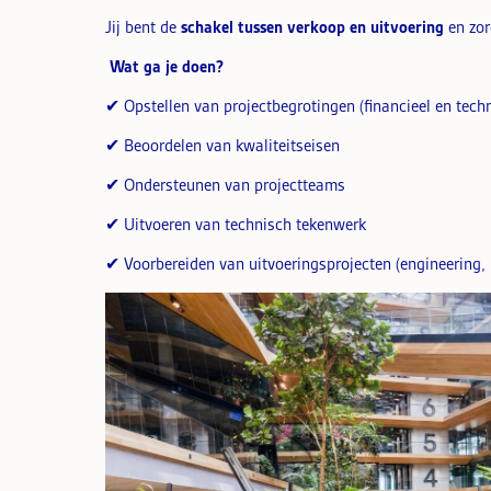
Jij bent de
schakel tussen verkoop en uitvoering
en zor
Wat ga je doen?
✔ Opstellen van projectbegrotingen (financieel en tech
✔ Beoordelen van kwaliteitseisen
✔ Ondersteunen van projectteams
✔ Uitvoeren van technisch tekenwerk
✔ Voorbereiden van uitvoeringsprojecten (engineering, 