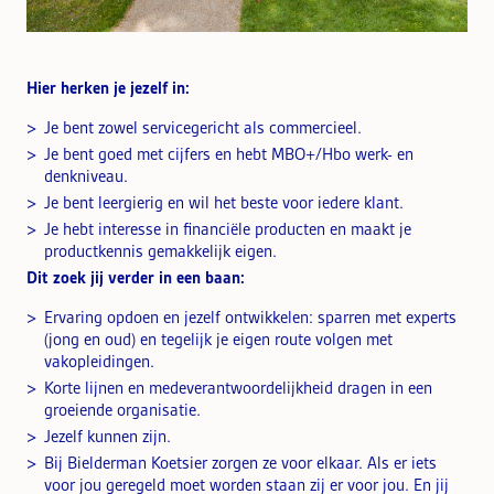
Hier herken je jezelf in:
Je bent zowel servicegericht als commercieel.
Je bent goed met cijfers en hebt MBO+/Hbo werk- en
denkniveau.
Je bent leergierig en wil het beste voor iedere klant.
Je hebt interesse in financiële producten en maakt je
productkennis gemakkelijk eigen.
Dit zoek jij verder in een baan:
Ervaring opdoen en jezelf ontwikkelen: sparren met experts
(jong en oud) en tegelijk je eigen route volgen met
vakopleidingen.
Korte lijnen en medeverantwoordelijkheid dragen in een
groeiende organisatie.
Jezelf kunnen zijn.
Bij Bielderman Koetsier zorgen ze voor elkaar. Als er iets
voor jou geregeld moet worden staan zij er voor jou. En jij