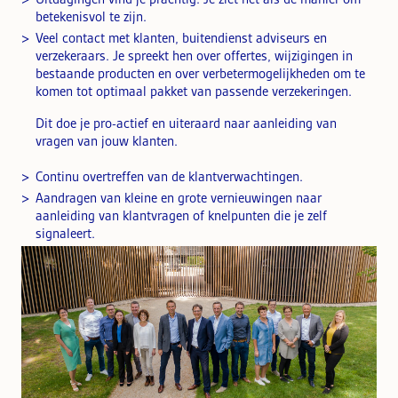
betekenisvol te zijn.
Veel contact met klanten, buitendienst adviseurs en
verzekeraars. Je spreekt hen over offertes, wijzigingen in
bestaande producten en over verbetermogelijkheden om te
komen tot optimaal pakket van passende verzekeringen.
Dit doe je pro-actief en uiteraard naar aanleiding van
vragen van jouw klanten.
Continu overtreffen van de klantverwachtingen.
Aandragen van kleine en grote vernieuwingen naar
aanleiding van klantvragen of knelpunten die je zelf
signaleert.