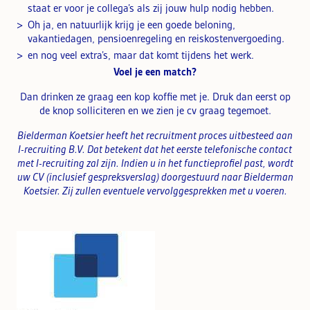
staat er voor je collega’s als zij jouw hulp nodig hebben.
Oh ja, en natuurlijk krijg je een goede beloning,
vakantiedagen, pensioenregeling en reiskostenvergoeding.
en nog veel extra’s, maar dat komt tijdens het werk.
Voel je een match?
Dan drinken ze graag een kop koffie met je. Druk dan eerst op
de knop solliciteren en we zien je cv graag tegemoet.
Bielderman Koetsier heeft het recruitment proces uitbesteed aan
I-recruiting B.V. Dat betekent dat het eerste telefonische contact
met I-recruiting zal zijn. Indien u in het functieprofiel past, wordt
uw CV (inclusief gespreksverslag) doorgestuurd naar
Bielderman
Koetsier. Zij zullen eventuele vervolggesprekken met u voeren.