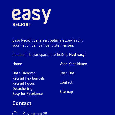
Easy Recruit genereert optimale zoekkracht
voor het vinden van de juiste mensen.
Persoonlijk, transparant, efﬁciënt.
Heel easy!
Home
Voor Kandidaten
Onze Diensten
Over Ons
Recruit flex bundels
Contact
Recruit Focus
Detachering
Sitemap
Easy for Freelance
Contact
Kelvinstraat 25