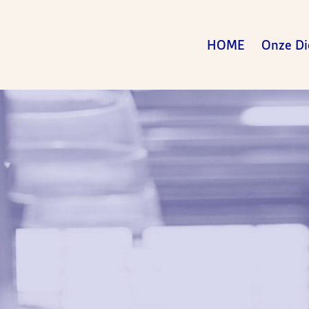
HOME
Onze Di