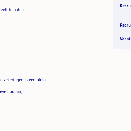
Recru
zelf te halen.
Recru
Vacat
erzekeringen is een plus).
eve houding.