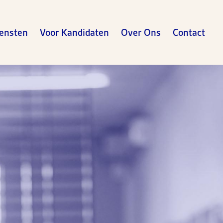
ensten
Voor Kandidaten
Over Ons
Contact