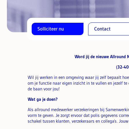
Solliciteer nu
Contact
Word jij de nieuwe Allround
(32-40
Wil jij werken in een omgeving waar jij zelf bepaalt hoe
om je functie naar eigen inzicht in te vullen en jezelf t
de baan voor jou!
Wat ga je doen?
Als allround medewerker verzekeringen bij Samenwerking
vorm te geven. Je zorgt ervoor dat polis gegevens corre
schakel tussen klanten, verzekeraars en collega’s. Jouw