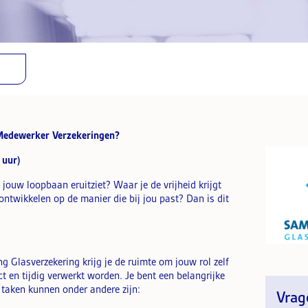
 Medewerker Verzekeringen?
 uur)
 jouw loopbaan eruitziet? Waar je de vrijheid krijgt
e ontwikkelen op de manier die bij jou past? Dan is dit
 Glasverzekering krijg je de ruimte om jouw rol zelf
ct en tijdig verwerkt worden. Je bent een belangrijke
 taken kunnen onder andere zijn:
Vrag