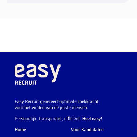
Easy Recruit genereert optimale zoekkracht
voor het vinden van de juiste mensen.
Persoonlijk, transparant, efﬁciënt.
Heel easy!
Home
Voor Kandidaten