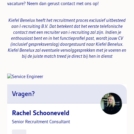
vacature? Neem dan gerust contact met ons op!
Kiefel Benelux heeft het recruitment proces exclusief uitbesteed
aan I-recruiting B.V. Dat betekent dat het eerste telefonische
contact met een recruiter van i-recruiting zal zijn. Indien je
enthousiast bent en in het functieprofiel past, wordt jouw CV
(inclusief gespreksverslag) doorgestuurd naar Kiefel Benelux.
Kiefel Benelux zal eventuele vervolggesprekken met je voeren en
bij de juiste match treed je direct bij hen in dienst
Vragen?
Rachel Schooneveld
Senior Recruitment Consultant