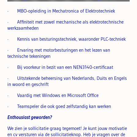
· MBO-opleiding in Mechatronica of Elektrotechniek
· Affiniteit met zowel mechanische als elektrotechnische
werkzaamheden
· Kennis van besturingstechniek, waaronder PLC-techniek
· Ervaring met motorbesturingen en het lezen van
technische tekeningen
· Bij voorkeur in bezit van een NEN3140-certificaat
· Uitstekende beheersing van Nederlands, Duits en Engels
in woord en geschrift
· Vaardig met Windows en Microsoft Office
· Teamspeler die ook goed zelfstandig kan werken
Enthousiast geworden?
We zien je sollicitatie graag tegemoet! Je kunt jouw motivatie
en cv versturen via de sollicitatieknop. Heb je vragen over de