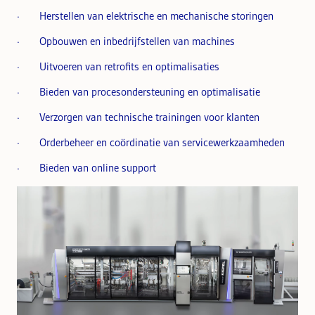
· Herstellen van elektrische en mechanische storingen
· Opbouwen en inbedrijfstellen van machines
· Uitvoeren van retrofits en optimalisaties
· Bieden van procesondersteuning en optimalisatie
· Verzorgen van technische trainingen voor klanten
· Orderbeheer en coördinatie van servicewerkzaamheden
· Bieden van online support