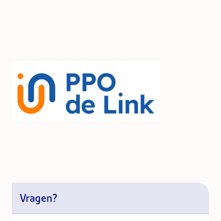
Vragen?