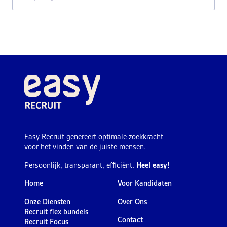
Easy Recruit genereert optimale zoekkracht
voor het vinden van de juiste mensen.
Persoonlijk, transparant, efﬁciënt.
Heel easy!
Home
Voor Kandidaten
Onze Diensten
Over Ons
Recruit flex bundels
Contact
Recruit Focus