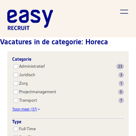
Vacatures in de categorie: Horeca
Categorie
Administratief
23
Juridisch
3
Zorg
1
Projectmanagement
5
Transport
7
Toon meer (37)
Type
Full-Time