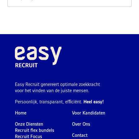
Easy Recruit genereert optimale zoekkracht
voor het vinden van de juiste mensen.
Persoonlijk, transparant, efﬁciënt.
Heel easy!
Home
Voor Kandidaten
Onze Diensten
Over Ons
Recruit flex bundels
Contact
Recruit Focus