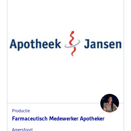
Productie
Farmaceutisch Medewerker Apotheker
Amersfoort