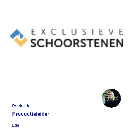
Productie
Productieleider
Ede