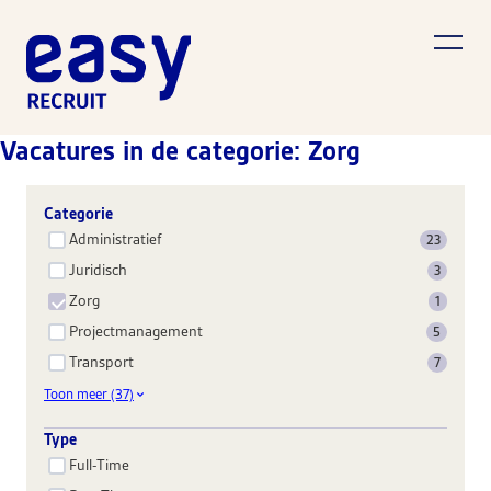
Vacatures in de categorie: Zorg
Categorie
Administratief
23
Juridisch
3
Zorg
1
Projectmanagement
5
Transport
7
Toon meer (37)
Type
Full-Time