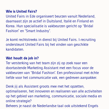
Wie is United Fairs?
United Fairs in Ede organiseert beurzen vanuit Nederland,
daarnaast zijn ze actief in Duitsland, Italië en Finland en
Korea. Hun specialisatie is vakbeurzen gericht op “Bridal
Fashion” en “Smart Industry”.
Je komt rechtstreeks in dienst bij United Fairs. I-recruiting
ondersteunt United Fairs bij het vinden van geschikte
kandidaten.
Wat houdt de job in?
Ter versterking van het team zijn zij op zoek naar een
doortastende Marketing Assistant met een focus voor de
vakbeurzen van “Bridal Fashion”. Een professional met échte
liefde voor het communicatie vak, een gedreven aanpakker.
Denk jij als Assistent groots mee met het opzetten,
optimaliseren, het innoveren en realiseren van alle activiteiten
op het gebied van marketing, communicatie, sociale media en
online strategie?
Beheers je naast de Nederlandse taal ook uitstekend Engels