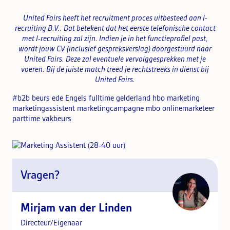
United Fairs heeft het recruitment proces uitbesteed aan I-
recruiting B.V.. Dat betekent dat het eerste telefonische contact
met I-recruiting zal zijn. Indien je in het functieprofiel past,
wordt jouw CV (inclusief gespreksverslag) doorgestuurd naar
United Fairs. Deze zal eventuele vervolggesprekken met je
voeren.
Bij de juiste match treed je rechtstreeks in dienst bij
United Fairs.
#b2b beurs ede Engels fulltime gelderland hbo marketing
marketingassistent marketingcampagne mbo onlinemarketeer
parttime vakbeurs
Vragen?
Mirjam van der Linden
Directeur/Eigenaar